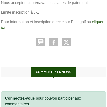
Nous acceptons dorénavant les cartes de paiement
Limite inscription à J-1
Pour information et inscription directe sur Pitchgolf ou
cliquer
ici
COMMENTEZ LA NEWS
Connectez-vous
pour pouvoir participer aux
commentaires.