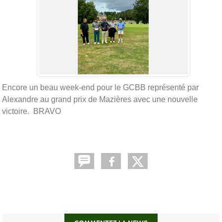
Encore un beau week-end pour le GCBB représenté par
Alexandre au grand prix de Mazières avec une nouvelle
victoire. BRAVO