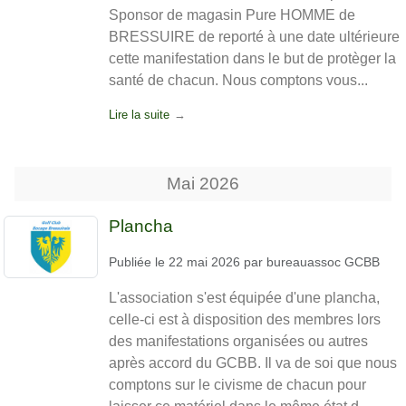
Sponsor de magasin Pure HOMME de
BRESSUIRE de reporté à une date ultérieure
cette manifestation dans le but de protèger la
santé de chacun. Nous comptons vous...
Lire la suite
Mai
2026
Plancha
Publiée le
22 mai 2026
par
bureauassoc GCBB
L'association s'est équipée d'une plancha,
celle-ci est à disposition des membres lors
des manifestations organisées ou autres
après accord du GCBB. Il va de soi que nous
comptons sur le civisme de chacun pour