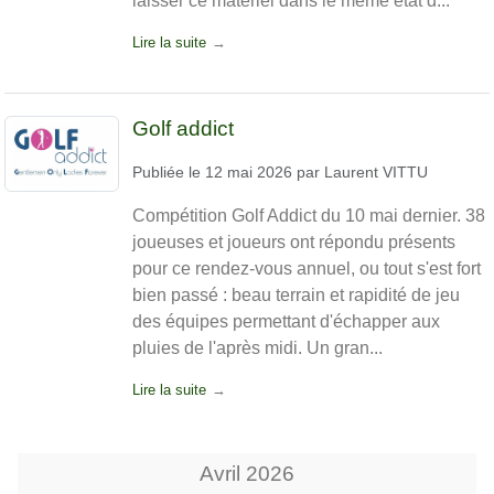
laisser ce matériel dans le même état d...
Lire la suite
Golf addict
Publiée le
12 mai 2026
par
Laurent VITTU
Compétition Golf Addict du 10 mai dernier. 38
joueuses et joueurs ont répondu présents
pour ce rendez-vous annuel, ou tout s'est fort
bien passé : beau terrain et rapidité de jeu
des équipes permettant d'échapper aux
pluies de l'après midi. Un gran...
Lire la suite
Avril
2026