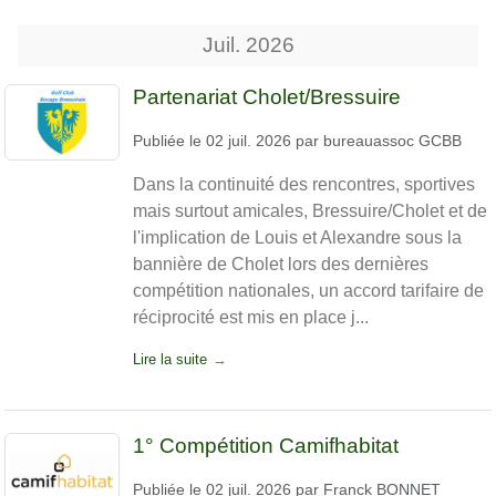
Juil.
2026
Partenariat Cholet/Bressuire
Publiée le
02 juil. 2026
par
bureauassoc GCBB
Dans la continuité des rencontres, sportives
mais surtout amicales, Bressuire/Cholet et de
l'implication de Louis et Alexandre sous la
bannière de Cholet lors des dernières
compétition nationales, un accord tarifaire de
réciprocité est mis en place j...
Lire la suite
1° Compétition Camifhabitat
Publiée le
02 juil. 2026
par
Franck BONNET