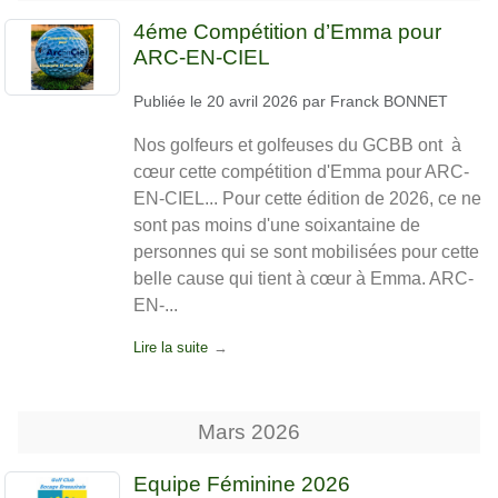
4éme Compétition d’Emma pour
ARC-EN-CIEL
Publiée le
20 avril 2026
par
Franck BONNET
Nos golfeurs et golfeuses du GCBB ont à
cœur cette compétition d'Emma pour ARC-
EN-CIEL... Pour cette édition de 2026, ce ne
sont pas moins d'une soixantaine de
personnes qui se sont mobilisées pour cette
belle cause qui tient à cœur à Emma. ARC-
EN-...
Lire la suite
Mars
2026
Equipe Féminine 2026