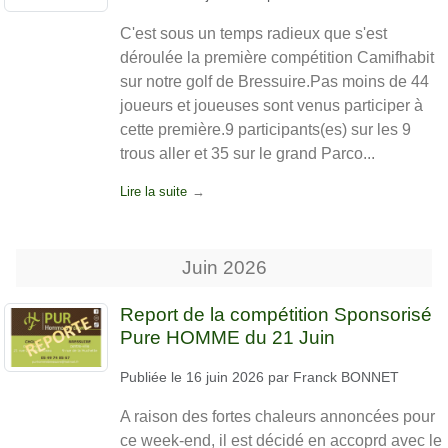
C'est sous un temps radieux que s'est
déroulée la première compétition Camifhabit
sur notre golf de Bressuire.Pas moins de 44
joueurs et joueuses sont venus participer à
cette première.9 participants(es) sur les 9
trous aller et 35 sur le grand Parco...
Lire la suite
Juin
2026
Report de la compétition Sponsorisé
Pure HOMME du 21 Juin
Publiée le
16 juin 2026
par
Franck BONNET
A raison des fortes chaleurs annoncées pour
ce week-end, il est décidé en accoprd avec le