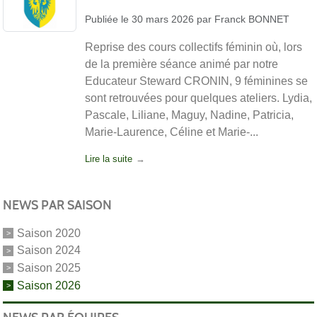
Publiée le
30 mars 2026
par
Franck BONNET
Reprise des cours collectifs féminin où, lors
de la première séance animé par notre
Educateur Steward CRONIN, 9 féminines se
sont retrouvées pour quelques ateliers. Lydia,
Pascale, Liliane, Maguy, Nadine, Patricia,
Marie-Laurence, Céline et Marie-...
Lire la suite
NEWS PAR SAISON
Saison 2020
Saison 2024
Saison 2025
Saison 2026