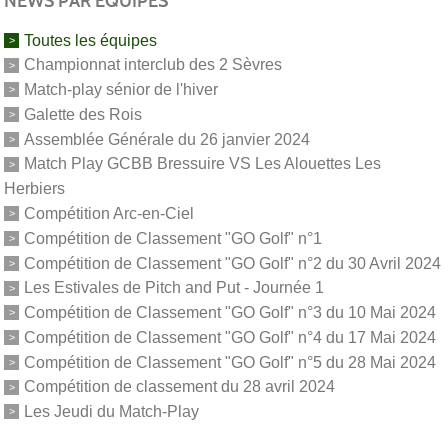
NEWS PAR ÉQUIPES
Toutes les équipes
Championnat interclub des 2 Sèvres
Match-play sénior de l'hiver
Galette des Rois
Assemblée Générale du 26 janvier 2024
Match Play GCBB Bressuire VS Les Alouettes Les
Herbiers
Compétition Arc-en-Ciel
Compétition de Classement "GO Golf" n°1
Compétition de Classement "GO Golf" n°2 du 30 Avril 2024
Les Estivales de Pitch and Put - Journée 1
Compétition de Classement "GO Golf" n°3 du 10 Mai 2024
Compétition de Classement "GO Golf" n°4 du 17 Mai 2024
Compétition de Classement "GO Golf" n°5 du 28 Mai 2024
Compétition de classement du 28 avril 2024
Les Jeudi du Match-Play