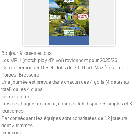
Bonjour à toutes et tous,
Les MPH (match play d'hiver) reviennent pour 2025/26
Ceux ci regroupent les 4 clubs du 79: Niort, Mazières, Les
Forges, Bressuire
Une journée est prévue dans chacun des 4 golfs (4 dates au
total) ou les 4 clubs
se rencontrent.
Lors de chaque rencontre, chaque club dispute 6 simples et 3
foursomes.
Par conséquent les équipes sont constituées de 12 joueurs
dont 2 femmes
minimum.