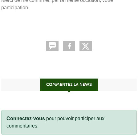
Merci de me confirmer, par la même occasion, votre
participation.
COMMENTEZ LA NEWS
Connectez-vous
pour pouvoir participer aux
commentaires.