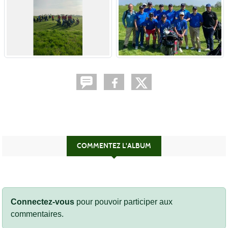
COMMENTEZ L'ALBUM
Connectez-vous
pour pouvoir participer aux
commentaires.