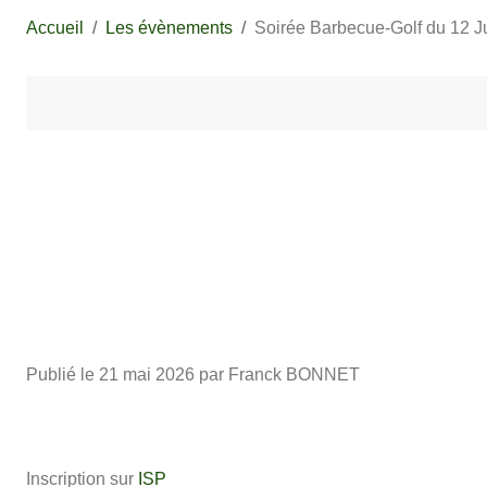
Accueil
Les évènements
Soirée Barbecue-Golf du 12 J
Publié le
21 mai 2026
par Franck BONNET
Inscription sur
ISP