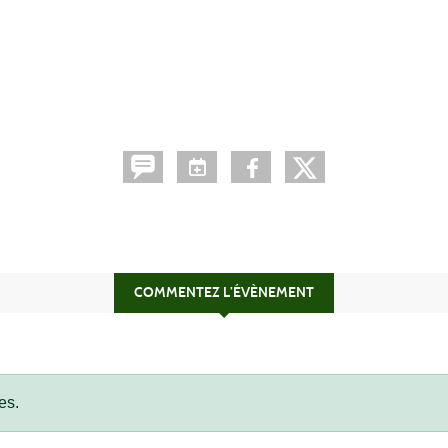
COMMENTEZ L’ÉVÈNEMENT
es.