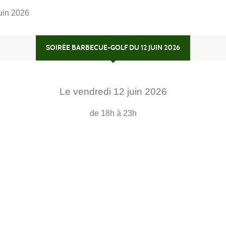
uin 2026
SOIRÉE BARBECUE-GOLF DU 12 JUIN 2026
Le
vendredi
12
juin
2026
de 18h à 23h