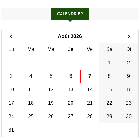
CALENDRIER
Août 2026
Lu
Ma
Me
Je
Ve
Sa
Di
1
2
3
4
5
6
7
8
9
10
11
12
13
14
15
16
17
18
19
20
21
22
23
24
25
26
27
28
29
30
31